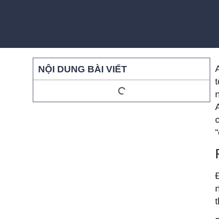
NỘI DUNG BÀI VIẾT