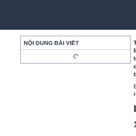
NỘI DUNG BÀI VIẾT