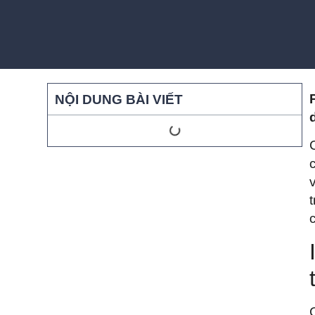
NỘI DUNG BÀI VIẾT