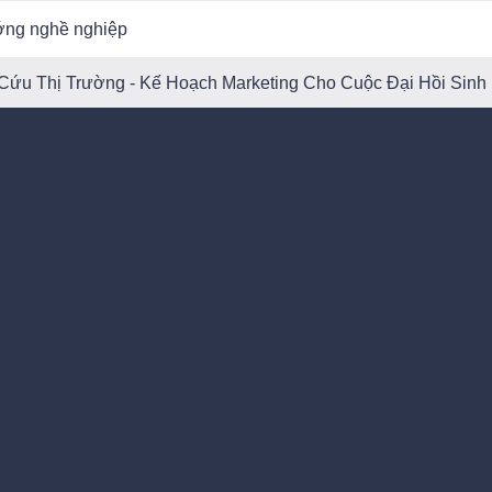
ớng nghề nghiệp
 Cứu Thị Trường - Kế Hoạch Marketing Cho Cuộc Đại Hồi Sinh 