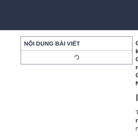
NỘI DUNG BÀI VIẾT