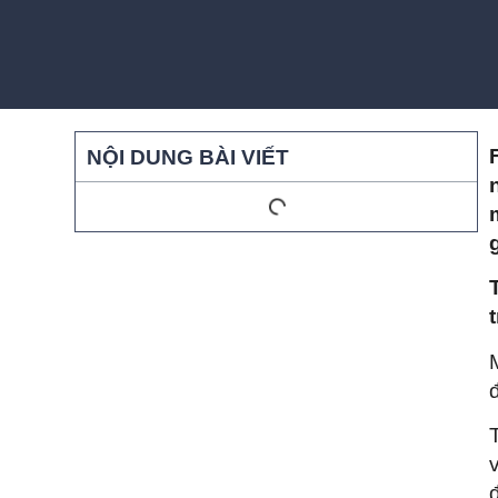
NỘI DUNG BÀI VIẾT