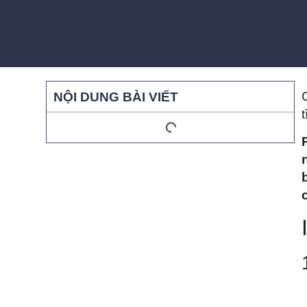
NỘI DUNG BÀI VIẾT