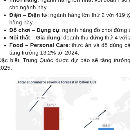
cho ngành này.
Điện – Điện tử
: ngành hàng lớn thứ 2 với 419 
hàng này.
Đồ chơi – Dụng cụ
: ngành hàng đồ chơi đứng 
Nội thất – Gia dụng
: doanh thu đứng thứ 4 với 
Food – Personal Care
: thức ăn và đồ dùng c
tăng trưởng 13.2% tới 2024.
Đặc biệt, Trung Quốc được dự báo sẽ tăng trưởng
2025.