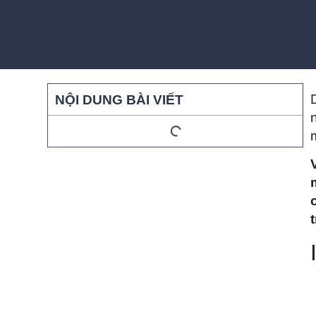
NỘI DUNG BÀI VIẾT