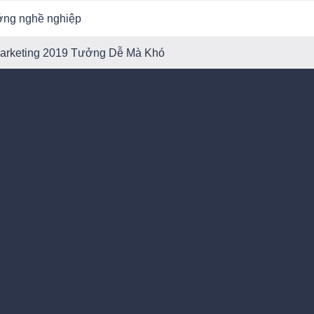
ớng nghề nghiệp
Marketing 2019 Tưởng Dễ Mà Khó