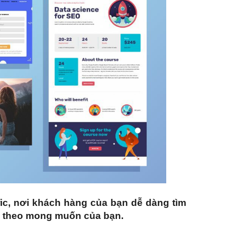
fic, nơi khách hàng của bạn dễ dàng tìm
g theo mong muốn của bạn.