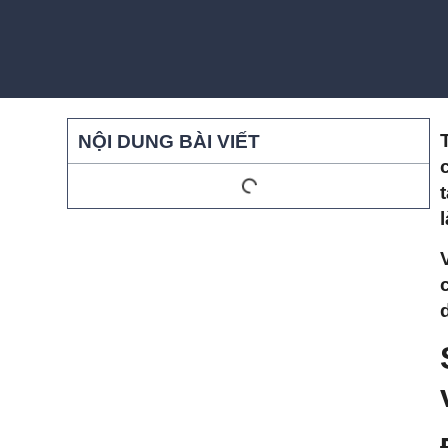
NỘI DUNG BÀI VIẾT