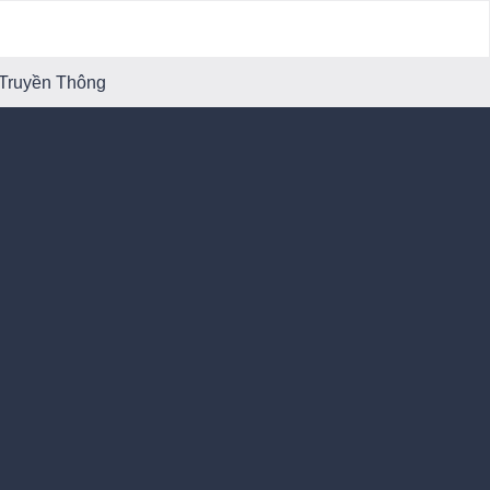
 Truyền Thông