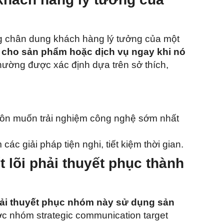
g chân dung khách hàng lý tưởng của một
n cho sản phẩm hoặc dịch vụ ngay khi nó
ường được xác định dựa trên sở thích,
uôn muốn trải nghiệm công nghệ sớm nhất
ác giải pháp tiện nghi, tiết kiệm thời gian.
t lõi phải thuyết phục thành
ải thuyết phục nhóm này sử dụng sản
c nhóm strategic communication target