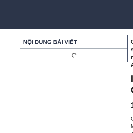
NỘI DUNG BÀI VIẾT