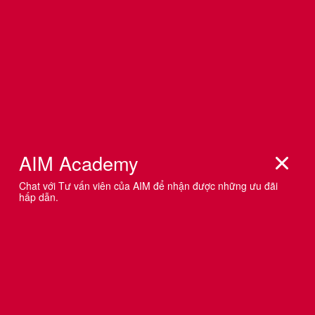
NGÂN HÀNG