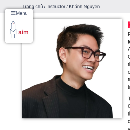
Trang chủ
/
Instructor
/ Khánh Nguyễn
Menu