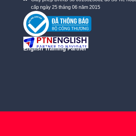
cấp ngày 25 tháng 06 năm 2015
English Training Partner