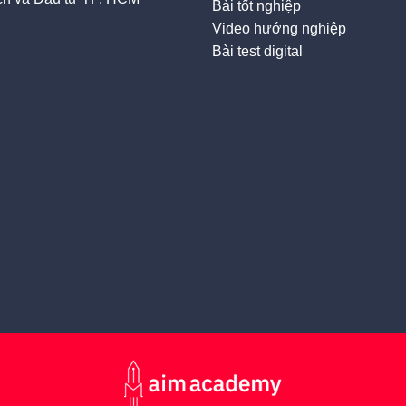
Bài tốt nghiệp
Video hướng nghiệp
Bài test digital