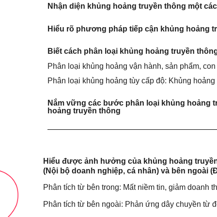
Nhận diện khủng hoảng truyền thông một cá
Hiểu rõ phương pháp tiếp cận khủng hoảng t
Biết cách phân loại khủng hoảng truyền thôn
Phân loại khủng hoảng vận hành, sản phẩm, con 
Phân loại khủng hoảng tùy cấp độ: Khủng hoảng 
Nắm vững các bước phân loại khủng hoảng tr
hoảng truyền thông
Hiểu được ảnh hưởng của khủng hoảng truyền 
(Nội bộ doanh nghiệp, cá nhân) và bên ngoài (
Phân tích từ bên trong: Mất niềm tin, giảm doanh t
Phân tích từ bên ngoài: Phản ứng dây chuyền từ đ