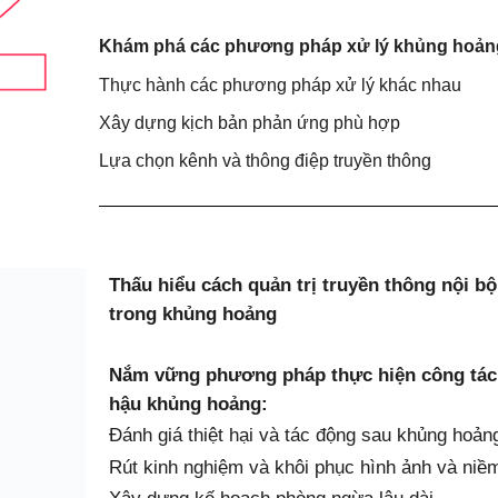
Khám phá các phương pháp xử lý khủng hoảng
Thực hành các phương pháp xử lý khác nhau
Xây dựng kịch bản phản ứng phù hợp
Lựa chọn kênh và thông điệp truyền thông
Thấu hiểu cách quản trị truyền thông nội bộ
trong khủng hoảng
Nắm vững phương pháp thực hiện công tác
hậu khủng hoảng:
Đánh giá thiệt hại và tác động sau khủng hoản
Rút kinh nghiệm và khôi phục hình ảnh và niề