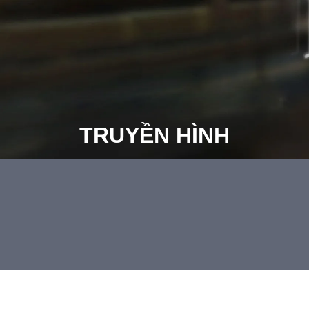
TRUYỀN HÌNH