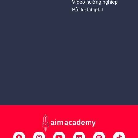
Video hướng nghiệp
Bài test digital