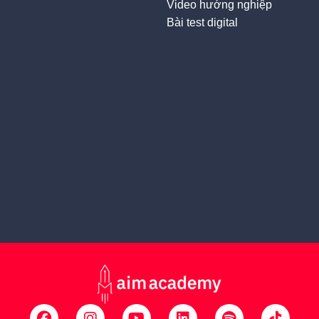
Video hướng nghiệp
Bài test digital